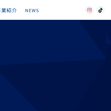
事業紹介
採用情報
NEWS