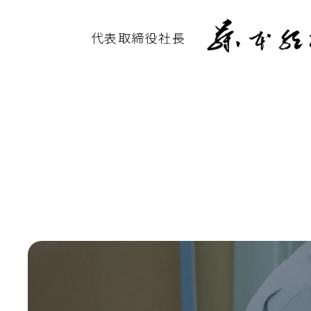
代表取締役社長