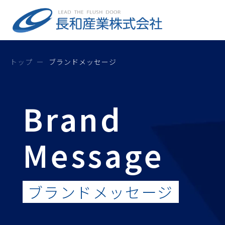
トップ
ブランドメッセージ
Brand
Message
ブランドメッセージ