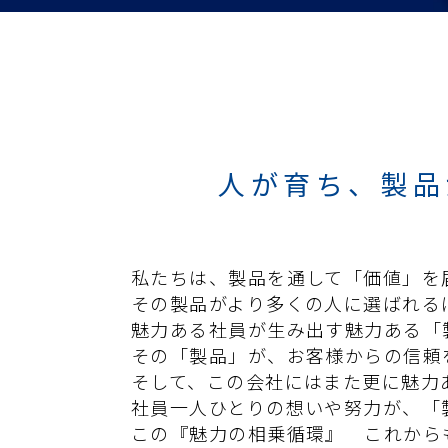
人が育ち、製品
私たちは、製品を通して「価値」を
その製品がより多くの人に選ばれる
魅力ある社員が生み出す魅力ある「
その「製品」が、お客様からの信頼
そして、この会社にはまた更に魅力
社員一人ひとりの想いや努力が、「
この『魅力の相乗循環』 これから