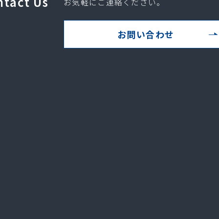
ntact Us
お気軽にご連絡ください。
お問い合わせ