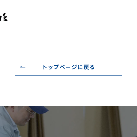
トップページに戻る