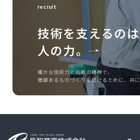
recruit
技術を支えるのは
人の力。
確かな技術力と挑戦の精神で、
価値あるものづくりを続けるために、共に