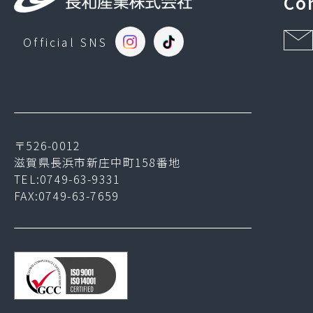
Co
Official SNS
〒526-0012
滋賀県長浜市新庄中町158番地
TEL:0749-63-9331
FAX:0749-63-7659