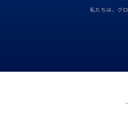
私たちは、グ