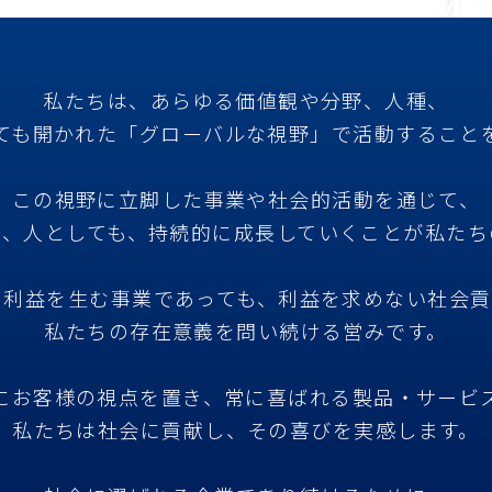
私たちは、あらゆる価値観や分野、人種、
ても開かれた「グローバルな視野」で活動すること
この視野に立脚した事業や社会的活動を通じて、
も、人としても、持続的に成長していくことが私たち
、利益を生む事業であっても、利益を求めない社会貢
私たちの存在意義を問い続ける営みです。
にお客様の視点を置き、常に喜ばれる製品・サービ
私たちは社会に貢献し、その喜びを実感します。