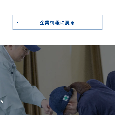
企業情報に戻る
、