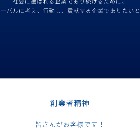
社会に選ばれる企業であり続けるために、
ローバルに考え、行動し、貢献する企業でありたいと
創業者精神
皆さんがお客様です！