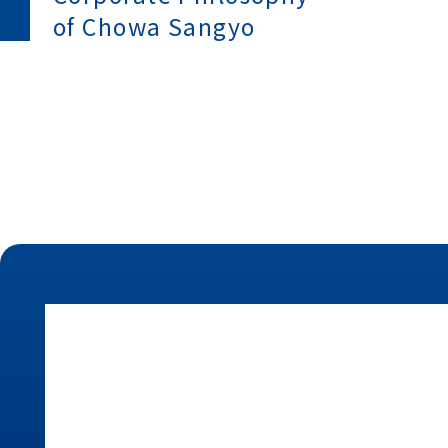
of Chowa Sangyo