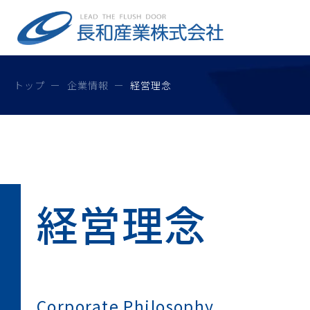
トップ
企業情報
経営理念
経営理念
Corporate Philosophy