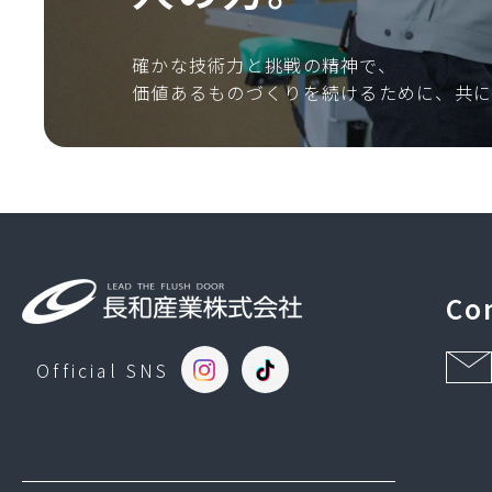
確かな技術力と挑戦の精神で、
価値あるものづくりを続けるために、共に
Co
Official SNS