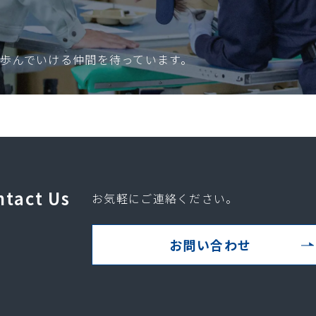
歩んでいける仲間を待っています。
ntact Us
お気軽にご連絡ください。
お問い合わせ