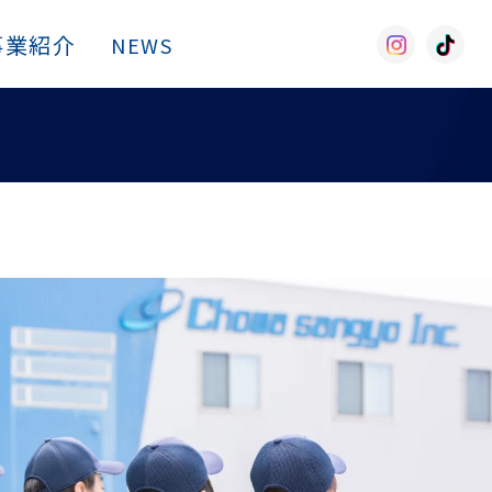
事業紹介
採用情報
NEWS