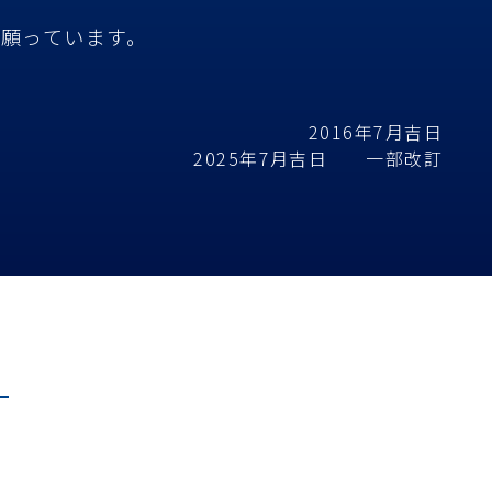
願っています。
2016年7月吉日
2025年7月吉日 一部改訂