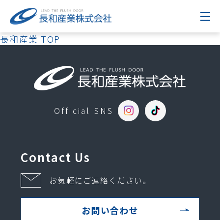
長和産業 TOP
Official SNS
Contact Us
お気軽にご連絡ください。
お問い合わせ