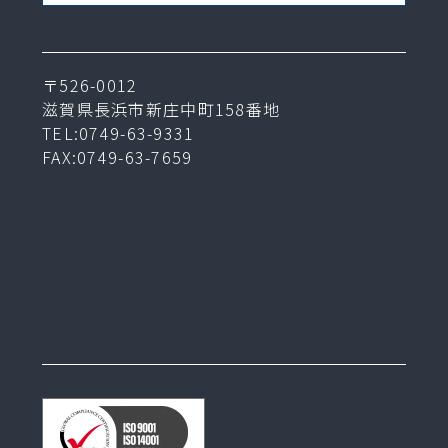
〒526-0012
滋賀県長浜市新庄中町158番地
TEL:0749-63-9331
FAX:0749-63-7659