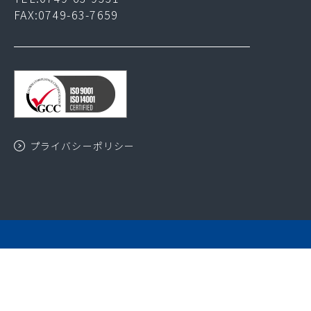
FAX:0749-63-7659
プライバシーポリシー