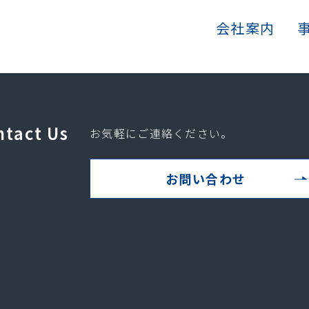
会社案内
ntact Us
お気軽にご連絡ください。
お問い合わせ