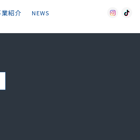
事業紹介
採用情報
NEWS