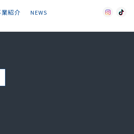
事業紹介
採用情報
NEWS