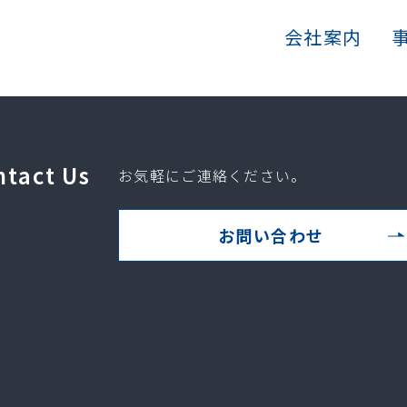
会社案内
ntact Us
お気軽にご連絡ください。
お問い合わせ