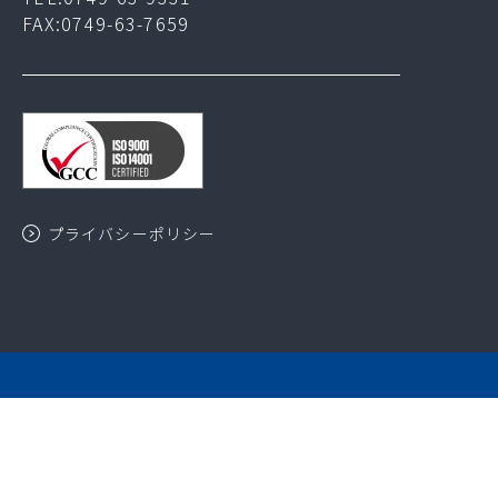
FAX:0749-63-7659
プライバシーポリシー