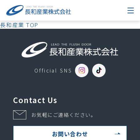
長和産業 TOP
Official SNS
Contact Us
お気軽にご連絡ください。
お問い合わせ