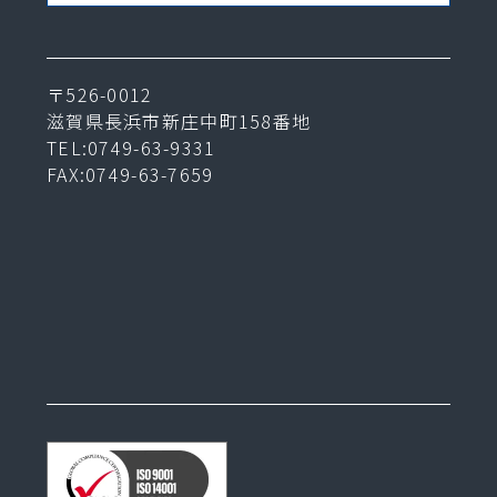
〒526-0012
滋賀県長浜市新庄中町158番地
TEL:0749-63-9331
FAX:0749-63-7659