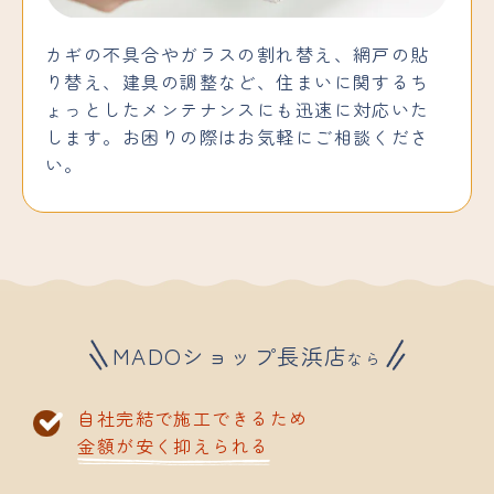
カギの不具合やガラスの割れ替え、網戸の貼
り替え、建具の調整など、住まいに関するち
ょっとしたメンテナンスにも迅速に対応いた
します。お困りの際はお気軽にご相談くださ
い。
MADOショップ長浜店
なら
自社完結で施工できるため
金額が
安く抑えられる