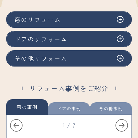
窓のリフォーム
ドアのリフォーム
その他リフォーム
リフォーム事例をご紹介
窓の事例
ドアの事例
その他事例
1
/
7