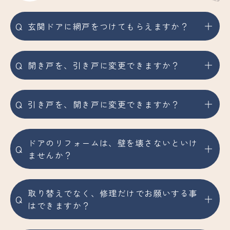
Q
玄関ドアに網戸をつけてもらえますか？
Q
開き戸を、引き戸に変更できますか？
Q
引き戸を、開き戸に変更できますか？
ドアのリフォームは、壁を壊さないといけ
Q
ませんか？
取り替えでなく、修理だけでお願いする事
Q
はできますか？