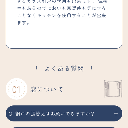
きるガラス引戸の代用も出来ます。 気密
性もあるのでにおいも寒暖差も気にする
ことなくキッチンを使用することが出来
ます。
よくある質問
01
窓について
Q
網戸の張替えはお願いできますか？