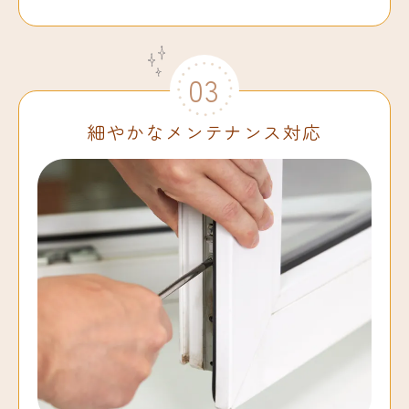
03
細やかなメンテナンス対応