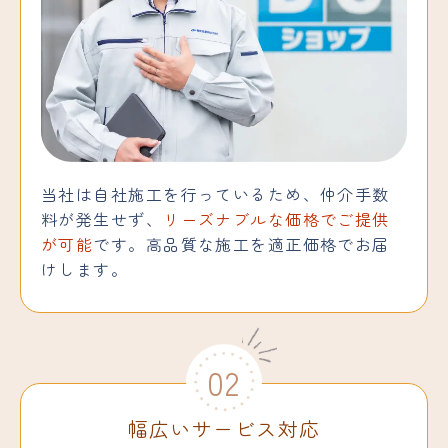
当社は自社施工を行っているため、仲介手数
料が発生せず、
リーズナブルな価格でご提供
が可能
です。高品質な施工を適正価格でお届
けします。
02
幅広いサービス対応