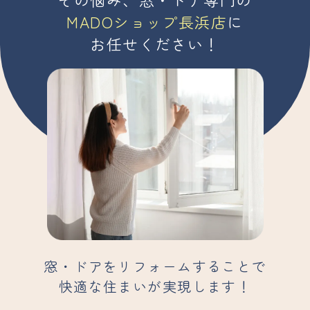
MADOショップ長浜店
に
お任せください！
窓・ドアをリフォームすることで
快適な住まいが実現します！