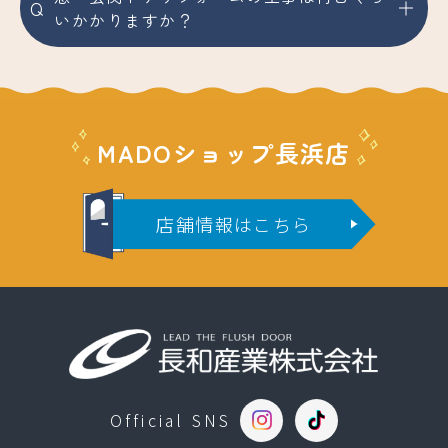
Q
いかかりますか？
MADOショップ長浜店
店舗情報はこちら
Official SNS