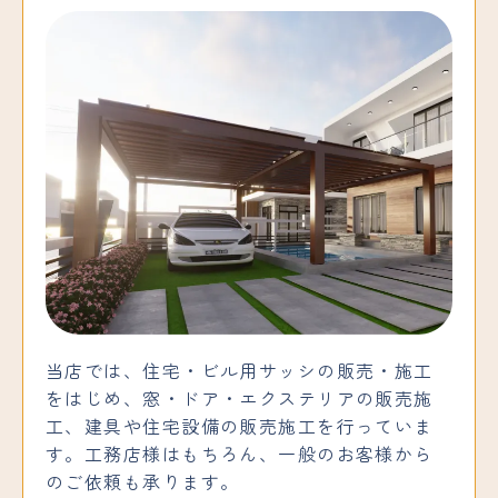
当店では、住宅・ビル用サッシの販売・施工
をはじめ、窓・ドア・エクステリアの販売施
工、建具や住宅設備の販売施工を行っていま
す。工務店様はもちろん、一般のお客様から
のご依頼も承ります。