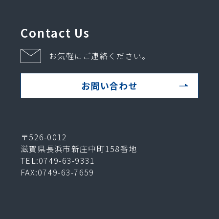
Contact Us
お気軽にご連絡ください。
お問い合わせ
〒526-0012
滋賀県長浜市新庄中町158番地
TEL:0749-63-9331
FAX:0749-63-7659