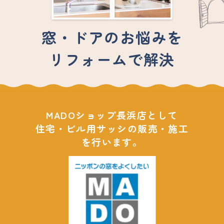
窓・ドアのお悩みを
リフォームで解決
MADOショップ長浜店として
住宅・ビル用サッシの販売・施工
を行います。