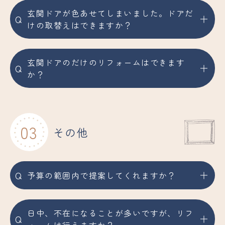
玄関ドアが色あせてしまいました。ドアだ
Q
けの取替えはできますか？
玄関ドアのだけのリフォームはできます
Q
か？
03
その他
Q
予算の範囲内で提案してくれますか？
日中、不在になることが多いですが、リフ
Q