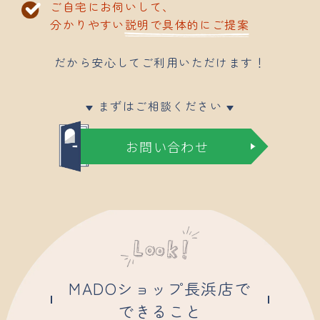
ご自宅にお伺いして、
分かりやすい説明で
具体的にご提案
だから安心してご利用いただけます！
まずはご相談ください
▼
▼
お問い合わせ
MADOショップ長浜店で
できること