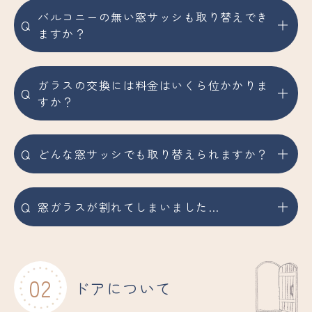
バルコニーの無い窓サッシも取り替えでき
Q
ますか？
ガラスの交換には料金はいくら位かかりま
Q
すか？
Q
どんな窓サッシでも取り替えられますか？
Q
窓ガラスが割れてしまいました…
02
ドアについて