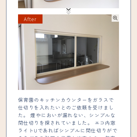
After
保育園のキッチンカウンターをガラスで
仕切りを入れたいとのご依頼を受けまし
た。 煙やにおいが漏れない、シンプルな
間仕切りを探されていました。 エコ内窓
ライトUであればシンプルに間仕切りがで