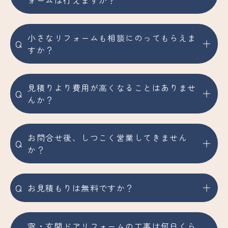
ォームは行えますか？
小さなリフォームも相談にのってもらえま
Q
すか？
見積りより費用が高くなることはありませ
Q
んか？
お問合せ後、しつこく営業してきません
Q
か？
Q
お見積もりは無料ですか？
窓・玄関ドアリフォームの工事は何日くら